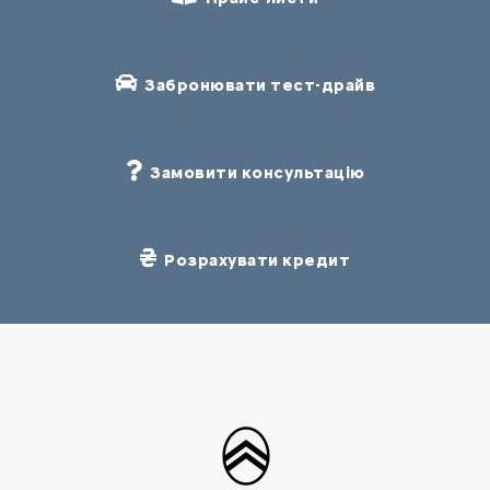
Забронювати тест-драйв
Замовити консультацію
Розрахувати кредит