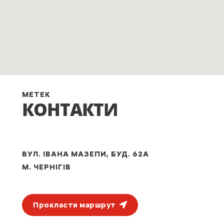
МЕТЕК
КОНТАКТИ
ВУЛ. ІВАНА МАЗЕПИ, БУД. 62А
М. ЧЕРНІГІВ
Прокласти маршрут