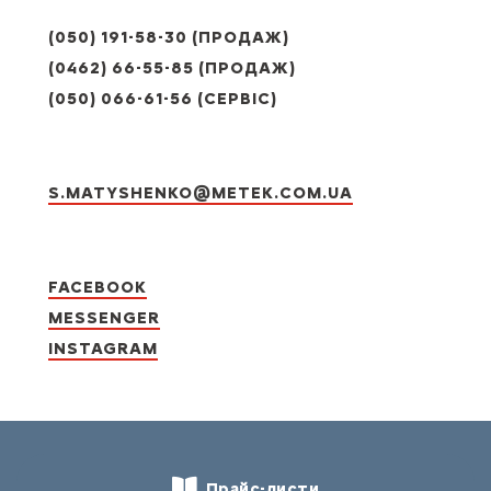
(050) 191-58-30 (ПРОДАЖ)
(0462) 66-55-85 (ПРОДАЖ)
(050) 066-61-56 (СЕРВІС)
S.MATYSHENKO@METEK.COM.UA
FACEBOOK
MESSENGER
INSTAGRAM
Прайс-листи