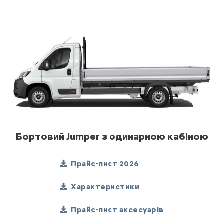
Бортовий Jumper з одинарною кабіною
Прайс-лист 2026
Характеристики
Прайс-лист аксесуарів