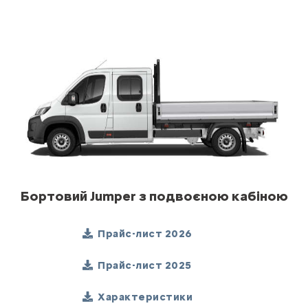
Бортовий Jumper з подвоєною кабіною
Прайс-лист 2026
Прайс-лист 2025
Характеристики