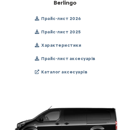
Berlingo
Прайс-лист 2026
Прайс-лист 2025
Характеристики
Прайс-лист аксесуарів
Каталог аксесуарів