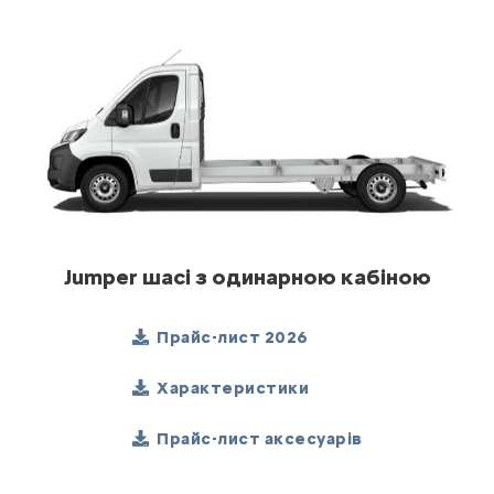
Jumper шасі з одинарною кабіною
Прайс-лист 2026
Характеристики
Прайс-лист аксесуарів