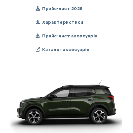
Прайс-лист 2025
Характеристики
Прайс-лист аксесуарів
Каталог аксесуарів