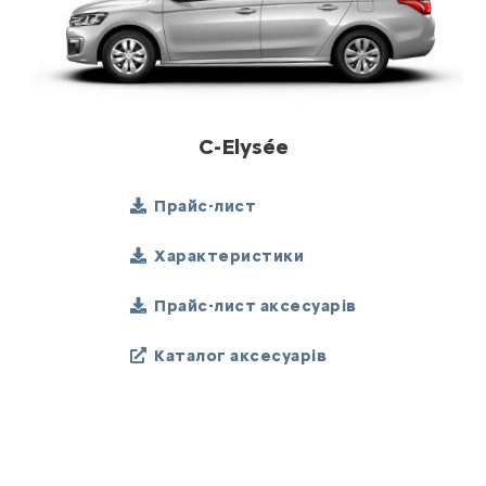
C-Elysée
Прайс-лист
Характеристики
Прайс-лист аксесуарів
Каталог аксесуарів