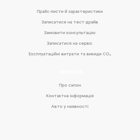
Прайс-листи й характеристики
Записатися на тест-драйв
Замовити консультацію
Записатися на сервіс
Експлуатаційні витрати та викиди CO₂
КОМПАНІЯ
Про салон
Контактна інформація
Авто у наявності