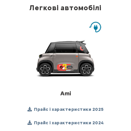
Легкові автомобілі
Ami
Прайс і характеристики 2025
Прайс і характеристики 2024