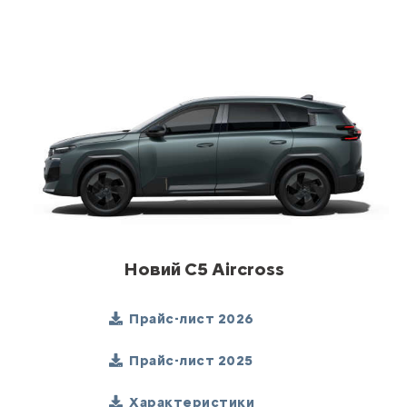
Новий C5 Aircross
Прайс-лист 2026
Прайс-лист 2025
Характеристики