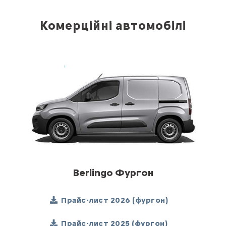
Комерційні автомобілі
Berlingo Фургон
Прайс-лист 2026 (фургон)
Прайс-лист 2025 (фургон)