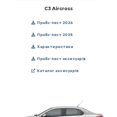
C3 Aircross
Прайс-лист 2026
Прайс-лист 2025
Характеристики
Прайс-лист аксесуарів
Каталог аксесуарів