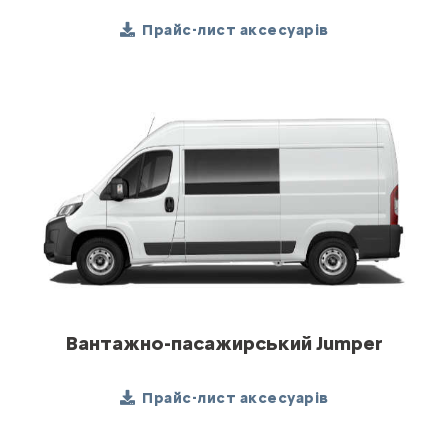
Прайс-лист аксесуарів
Вантажно-пасажирський Jumper
Прайс-лист аксесуарів