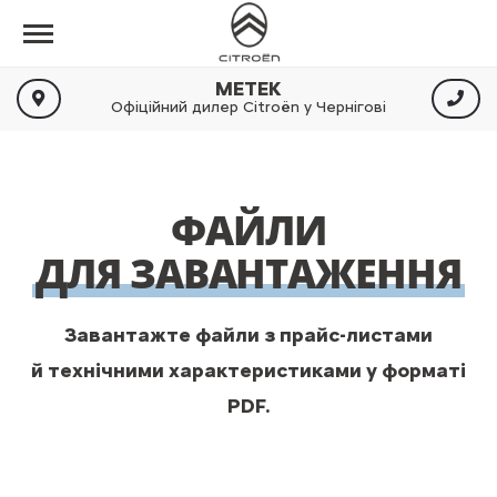
МЕТЕК
Офіційний дилер Citroën у Чернігові
ФАЙЛИ
ДЛЯ ЗАВАНТАЖЕННЯ
Завантажте файли з прайс-листами
й технічними характеристиками у форматі
PDF.