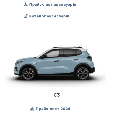
Прайс-лист аксесуарів
Каталог аксесуарів
C3
Прайс-лист 2026