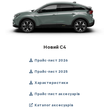
Новий C4
Прайс-лист 2026
Прайс-лист 2025
Характеристики
Прайс-лист аксесуарів
Каталог аксесуарів