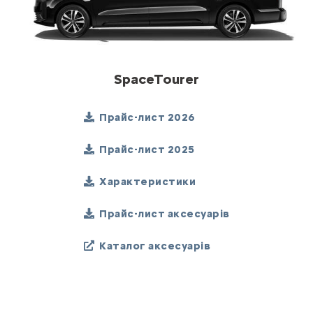
SpaceTourer
Прайс-лист 2026
Прайс-лист 2025
Характеристики
Прайс-лист аксесуарів
Каталог аксесуарів