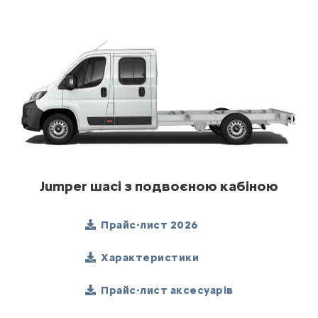
Jumper шасі з подвоєною кабіною
Прайс-лист 2026
Характеристики
Прайс-лист аксесуарів