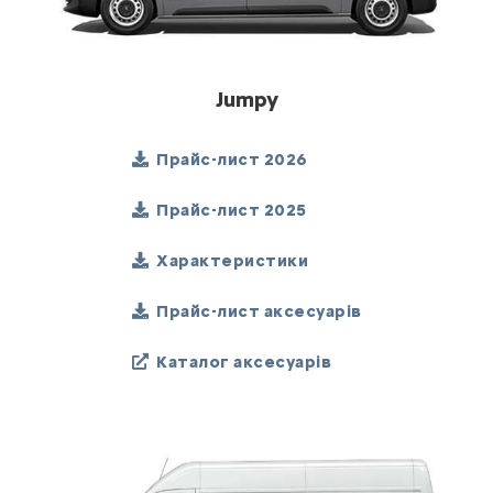
Jumpy
Прайс-лист 2026
Прайс-лист 2025
Характеристики
Прайс-лист аксесуарів
Каталог аксесуарів