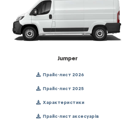
Jumper
Прайс-лист 2026
Прайс-лист 2025
Характеристики
Прайс-лист аксесуарів