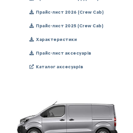
Прайс-лист 2026 (Crew Cab)
Прайс-лист 2025 (Crew Cab)
Характеристики
Прайс-лист аксесуарів
Каталог аксесуарів