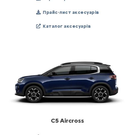
Прайс-лист аксесуарів
Каталог аксесуарів
C5 Aircross