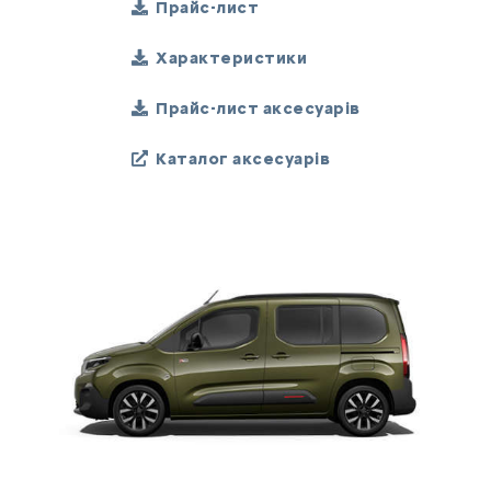
Прайс-лист
Характеристики
Прайс-лист аксесуарів
Каталог аксесуарів