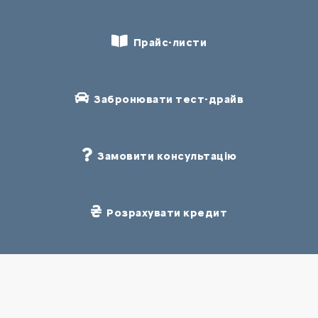
Прайс-листи
Забронювати тест-драйв
Замовити консультацію
Розрахувати кредит