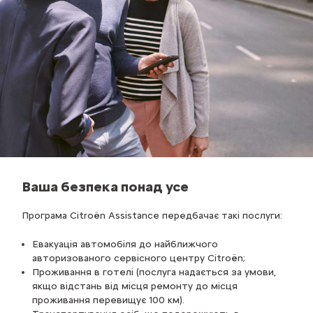
Ваша безпека понад усе
Програма Citroёn Assistance передбачає такі послуги:
Евакуація автомобіля до найближчого
авторизованого сервісного центру Citroёn;
Проживання в готелі (послуга надається за умови,
якщо відстань від місця ремонту до місця
проживання перевищує 100 км).