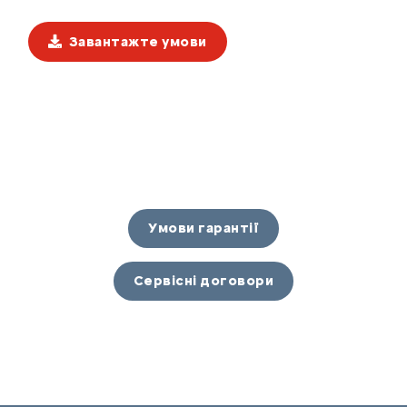
Завантажте умови
Умови гарантії
Сервісні договори