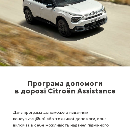
Програма допомоги
в дорозі Citroën Assistance
Дана програма допоможе з наданням
консультаційної або технічної допомоги, вона
включає в себе можливість надання підмінного