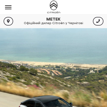
МЕТЕК
Офіційний дилер Citroën у Чернігові