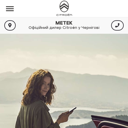
МЕТЕК
Офіційний дилер Citroën у Чернігові