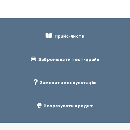
Прайс-листи
Забронювати тест-драйв
Замовити консультацію
Розрахувати кредит