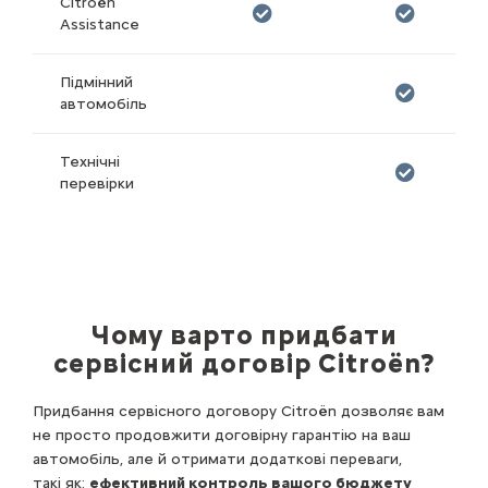
Citroën
Assistance
Підмінний
автомобіль
Технічні
перевірки
Чому варто придбати
сервісний договір Citroën?
Придбання сервісного договору Citroën дозволяє вам
не просто продовжити договірну гарантію на ваш
автомобіль, але й отримати додаткові переваги,
такі як:
ефективний контроль вашого бюджету