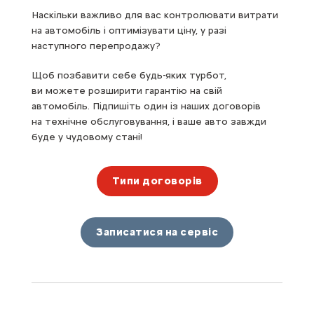
Наскільки важливо для вас контролювати витрати
на автомобіль і оптимізувати ціну, у разі
наступного перепродажу?
Щоб позбавити себе будь-яких турбот,
ви можете розширити гарантію на свій
автомобіль. Підпишіть один із наших договорів
на технічне обслуговування, і ваше авто завжди
буде у чудовому стані!
Типи договорів
Записатися на сервіс