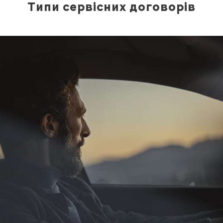
Типи сервісних договорів