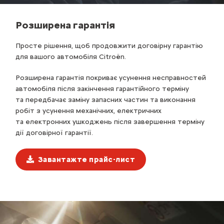
Розширена гарантія
Просте рішення, щоб продовжити договірну гарантію
для вашого автомобіля Citroën.
Розширена гарантія покриває усунення несправностей
автомобіля після закінчення гарантійного терміну
та передбачає заміну запасних частин та виконання
робіт з усунення механічних, електричних
та електронних ушкоджень після завершення терміну
дії договірної гарантії.
Завантажте прайс-лист