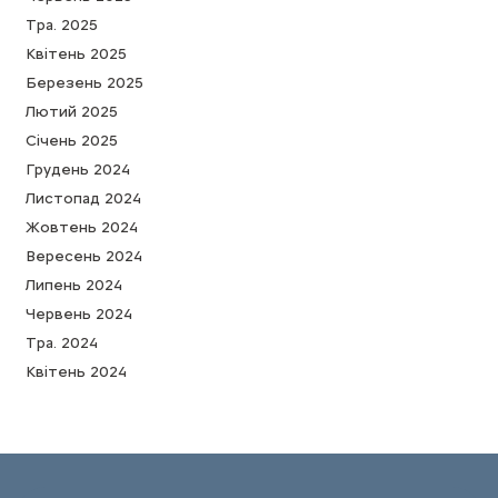
Тра. 2025
Квітень 2025
Березень 2025
Лютий 2025
Cічень 2025
Грудень 2024
Листопад 2024
Жовтень 2024
Вересень 2024
Липень 2024
Червень 2024
Тра. 2024
Квітень 2024