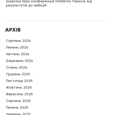
Щорічна прес-конференція Stellantis Україна: від
результатів до амбіцій
АРХІВ
Серпень 2026
Липень 2026
Квітень 2026
Березень 2026
Cічень 2026
Грудень 2025
Листопад 2025
Жовтень 2025
Вересень 2025
Серпень 2025
Липень 2025
Червень 2025