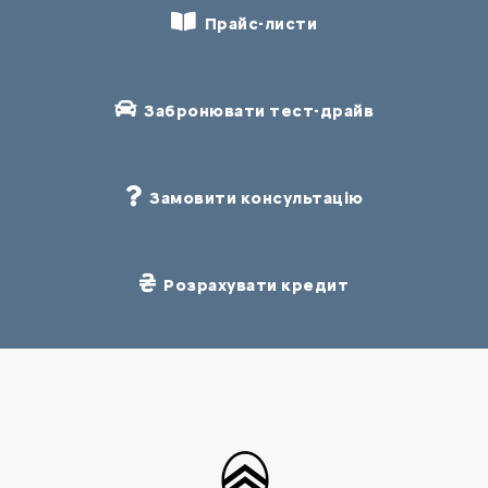
Прайс-листи
Забронювати тест-драйв
Замовити консультацію
Розрахувати кредит