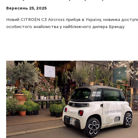
Вересень 25, 2025
Новий CITROЁN C3 Aircross прибув в Україну, новинка доступ
особистого знайомства у найближчого дилера Бренду.