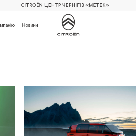
CITROËN ЦЕНТР ЧЕРНІГІВ
«МЕТЕК»
мпанію
Новини