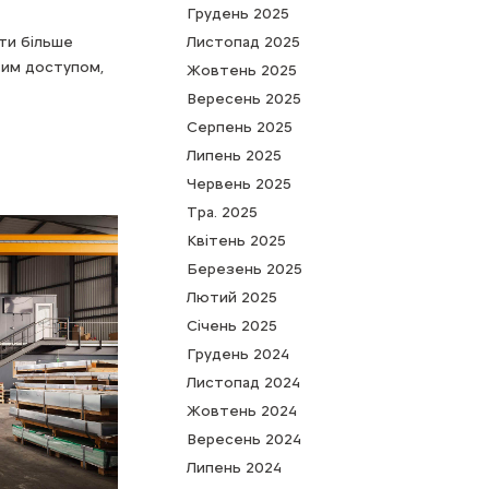
Грудень 2025
ти більше
Листопад 2025
вим доступом,
Жовтень 2025
Вересень 2025
Серпень 2025
Липень 2025
Червень 2025
Тра. 2025
Квітень 2025
Березень 2025
Лютий 2025
Cічень 2025
Грудень 2024
Листопад 2024
Жовтень 2024
Вересень 2024
Липень 2024