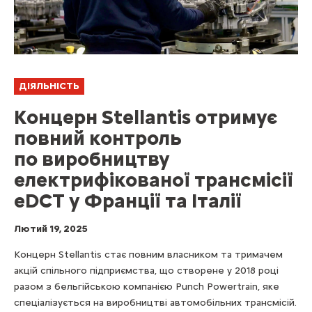
ДІЯЛЬНІСТЬ
Концерн Stellantis отримує
повний контроль
по виробництву
електрифікованої трансмісії
eDCT у Франції та Італії
Лютий 19, 2025
Концерн Stellantis стає повним власником та тримачем
акцій спільного підприємства, що створене у 2018 році
разом з бельгійською компанією Punch Powertrain, яке
спеціалізується на виробництві автомобільних трансмісій.