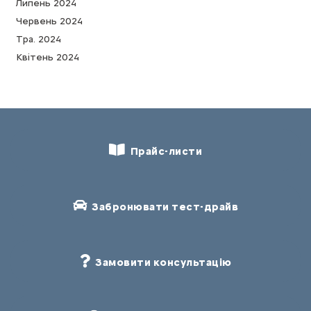
Липень 2024
Червень 2024
Тра. 2024
Квітень 2024
Прайс-листи
Забронювати тест-драйв
Замовити консультацію