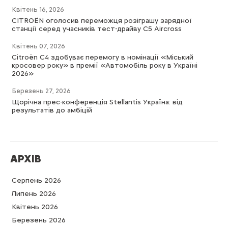
Квітень 16, 2026
CITROËN оголосив переможця розіграшу зарядної
станції серед учасників тест-драйву C5 Aircross
Квітень 07, 2026
Citroën C4 здобуває перемогу в номінації «Міський
кросовер року» в премії «Автомобіль року в Україні
2026»
Березень 27, 2026
Щорічна прес-конференція Stellantis Україна: від
результатів до амбіцій
АРХІВ
Серпень 2026
Липень 2026
Квітень 2026
Березень 2026