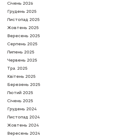
Cічень 2026
Грудень 2025
Листопад 2025
Жовтень 2025
Вересень 2025
Серпень 2025
Липень 2025
Червень 2025
Тра. 2025
Квітень 2025
Березень 2025
Лютий 2025
Cічень 2025
Грудень 2024
Листопад 2024
Жовтень 2024
Вересень 2024