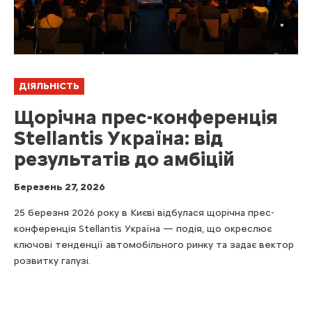
ДІЯЛЬНІСТЬ
Щорічна прес-конференція
Stellantis Україна: від
результатів до амбіцій
Березень 27, 2026
25 березня 2026 року в Києві відбулася щорічна прес-
конференція Stellantis Україна — подія, що окреслює
ключові тенденції автомобільного ринку та задає вектор
розвитку галузі.