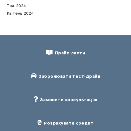
Тра. 2024
Квітень 2024
Прайс-листи
Забронювати тест-драйв
Замовити консультацію
Розрахувати кредит