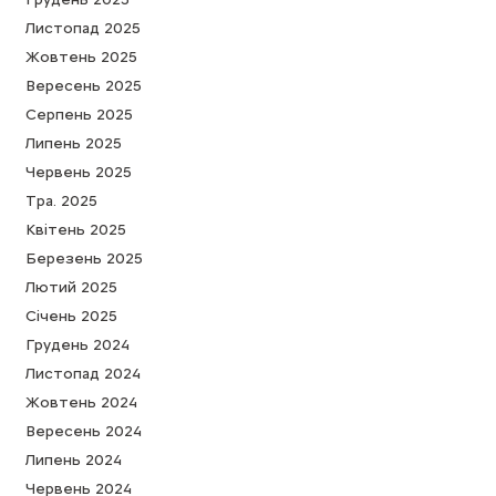
Листопад 2025
Жовтень 2025
Вересень 2025
Серпень 2025
Липень 2025
Червень 2025
Тра. 2025
Квітень 2025
Березень 2025
Лютий 2025
Cічень 2025
Грудень 2024
Листопад 2024
Жовтень 2024
Вересень 2024
Липень 2024
Червень 2024