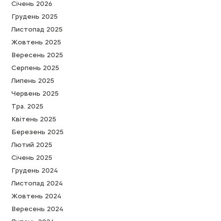
Cічень 2026
Грудень 2025
Листопад 2025
Жовтень 2025
Вересень 2025
Серпень 2025
Липень 2025
Червень 2025
Тра. 2025
Квітень 2025
Березень 2025
Лютий 2025
Cічень 2025
Грудень 2024
Листопад 2024
Жовтень 2024
Вересень 2024