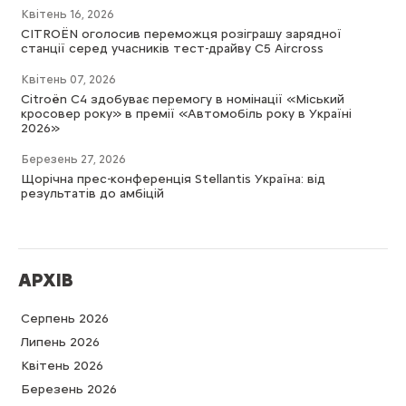
Квітень 16, 2026
CITROËN оголосив переможця розіграшу зарядної
станції серед учасників тест-драйву C5 Aircross
Квітень 07, 2026
Citroën C4 здобуває перемогу в номінації «Міський
кросовер року» в премії «Автомобіль року в Україні
2026»
Березень 27, 2026
Щорічна прес-конференція Stellantis Україна: від
результатів до амбіцій
АРХІВ
Серпень 2026
Липень 2026
Квітень 2026
Березень 2026