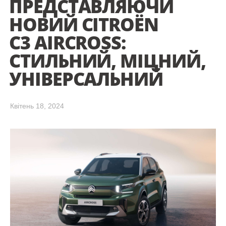
ПРЕДСТАВЛЯЮЧИ
НОВИЙ CITROЁN
С3 AIRCROSS:
СТИЛЬНИЙ, МІЦНИЙ,
УНІВЕРСАЛЬНИЙ
Квітень 18, 2024