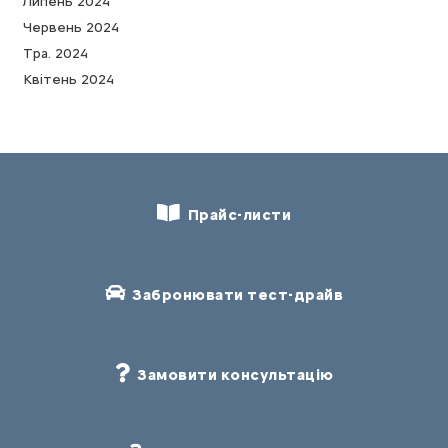
Липень 2024
Червень 2024
Тра. 2024
Квітень 2024
Прайс-листи
Забронювати тест-драйв
Замовити консультацію